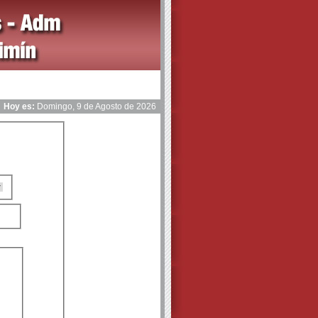
Hoy es:
Domingo, 9 de Agosto de 2026