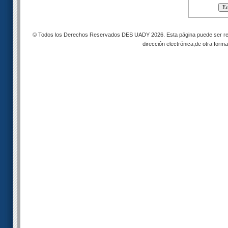
© Todos los Derechos Reservados DES UADY 2026. Esta página puede ser reprod
dirección electrónica,de otra forma 